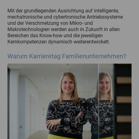
Mit der grundlegenden Ausrichtung auf intelligente,
mechatronische und cybertronische Antriebssysteme
und der Verschmelzung von Mikro- und
Makrotechnologien werden auch in Zukunft in allen
Bereichen das Know-how und die jeweiligen
Kernkompetenzen dynamisch weiterentwickelt.
Warum Karrieretag Familienunternehmen?