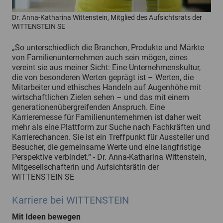
Dr. Anna-Katharina Wittenstein, Mitglied des Aufsichtsrats der
WITTENSTEIN SE
„So unterschiedlich die Branchen, Produkte und Märkte
von Familienunternehmen auch sein mögen, eines
vereint sie aus meiner Sicht: Eine Unternehmenskultur,
die von besonderen Werten geprägt ist – Werten, die
Mitarbeiter und ethisches Handeln auf Augenhöhe mit
wirtschaftlichen Zielen sehen – und das mit einem
generationenübergreifenden Anspruch. Eine
Karrieremesse für Familienunternehmen ist daher weit
mehr als eine Plattform zur Suche nach Fachkräften und
Karrierechancen. Sie ist ein Treffpunkt für Aussteller und
Besucher, die gemeinsame Werte und eine langfristige
Perspektive verbindet.“ - Dr. Anna-Katharina Wittenstein,
Mitgesellschafterin und Aufsichtsrätin der
WITTENSTEIN SE
Karriere bei WITTENSTEIN
Mit Ideen bewegen