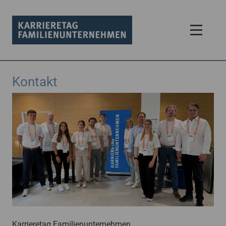
Kontakt
Karrieretag Familienunternehmen