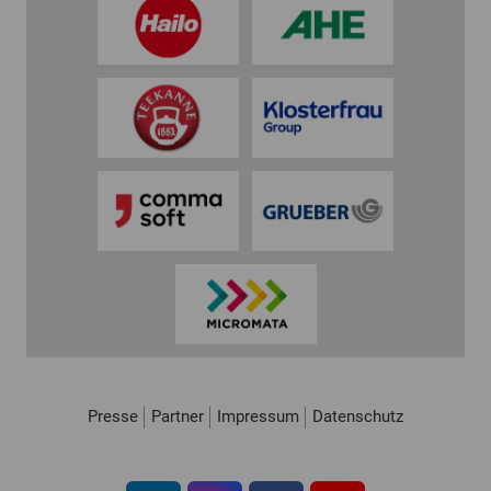
Presse
Partner
Impressum
Datenschutz