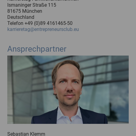
Ismaninger Straße 115
81675 München
Deutschland
Telefon +49 (0)89 4161465-50
karrieretag@entrepreneursclub.eu
Ansprechpartner
Sebastian Klemm