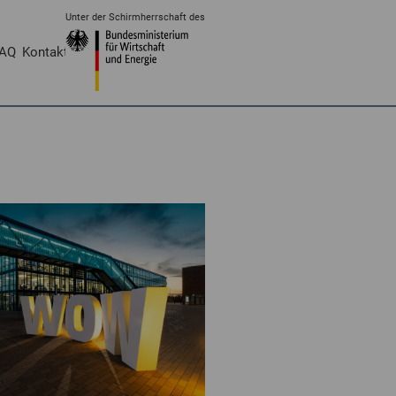
Unter der Schirmherrschaft des
AQ
Kontakt
Login