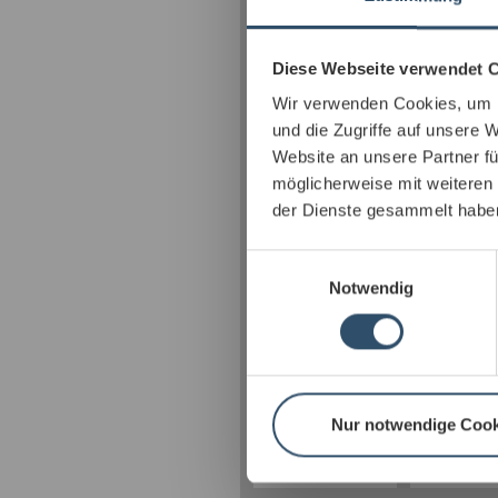
Diese Webseite verwendet 
Wir verwenden Cookies, um I
und die Zugriffe auf unsere 
Website an unsere Partner fü
möglicherweise mit weiteren
der Dienste gesammelt habe
Einwilligungsauswahl
Notwendig
Nur notwendige Cook