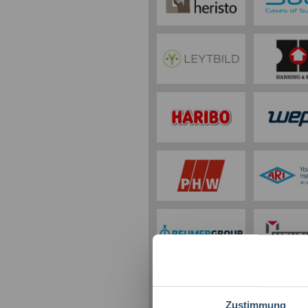
Zustimmung