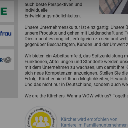
auch beste Perspektiven und
individuelle
Entwicklungsmöglichkeiten.
​​​​​​​Unsere Unternehmenskultur ist einzigartig: Unser
unsere Produkte und gehen mit Leidenschaft und T
Dies macht es möglich, erfolgreich zu sein und wel
gegenüber Beschäftigten, Kunden und der Umwelt z
​​​​​​​Wir bieten ein Arbeitsumfeld, das Spitzenleistu
Funktionen, Abteilungen und Standorte werden unse
mit dem Unternehmen zu wachsen, um damit ihre Ka
sich neue Kompetenzen anzueignen. Stellen Sie die 
Erfolg. Kärcher bietet Ihnen Möglichkeiten, Heraus
Und das nicht nur in Deutschland, sondern auch wel
We are the Kärchers. Wanna WOW with us? Together
Kärcher wird empfohlen von
Karriere im Familienunternehmen