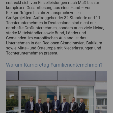
erstreckt sich von Einzelleistungen nach Maß bis zur
komplexen Gesamtlösung aus einer Hand – von
Kleinaufträgen bis hin zu anspruchsvollen
Großprojekten. Auftraggeber der 32 Standorte und 11
Tochterunternehmen in Deutschland sind nicht nur
namhafte Großunternehmen, sondern auch viele kleine,
starke Mittelständler sowie Bund, Länder und
Gemeinden. Im europäischen Ausland ist das
Unternehmen in den Regionen Skandinavien, Baltikum
sowie Mittel- und Osteuropa mit Niederlassungen und
Tochterunternehmen präsent.
Warum Karrieretag Familienunternehmen?