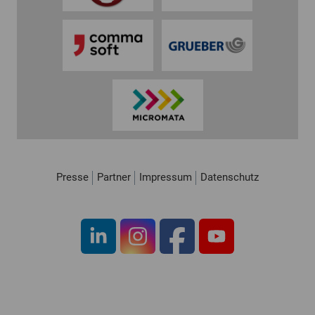
Presse
Partner
Impressum
Datenschutz