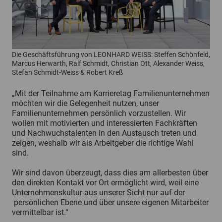
Die Geschäftsführung von LEONHARD WEISS: Steffen Schönfeld,
Marcus Herwarth, Ralf Schmidt, Christian Ott, Alexander Weiss,
Stefan Schmidt-Weiss & Robert Kreß
„Mit der Teilnahme am Karrieretag Familienunternehmen
möchten wir die Gelegenheit nutzen, unser
Familienunternehmen persönlich vorzustellen. Wir
wollen mit motivierten und interessierten Fachkräften
und Nachwuchstalenten in den Austausch treten und
zeigen, weshalb wir als Arbeitgeber die richtige Wahl
sind.
Wir sind davon überzeugt, dass dies am allerbesten über
den direkten Kontakt vor Ort ermöglicht wird, weil eine
Unternehmenskultur aus unserer Sicht nur auf der
persönlichen Ebene und über unsere eigenen Mitarbeiter
vermittelbar ist.“