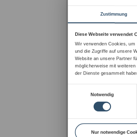
Zustimmung
Diese Webseite verwendet 
Wir verwenden Cookies, um I
und die Zugriffe auf unsere 
Website an unsere Partner fü
möglicherweise mit weiteren
der Dienste gesammelt habe
Einwilligungsauswahl
Notwendig
Nur notwendige Cook