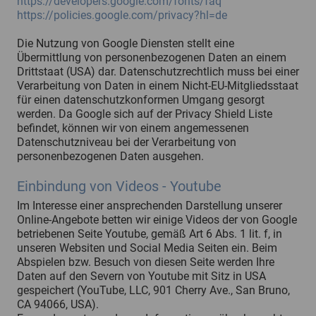
https://developers.google.com/fonts/faq
https://policies.google.com/privacy?hl=de
Die Nutzung von Google Diensten stellt eine
Übermittlung von personenbezogenen Daten an einem
Drittstaat (USA) dar. Datenschutzrechtlich muss bei einer
Verarbeitung von Daten in einem Nicht-EU-Mitgliedsstaat
für einen datenschutzkonformen Umgang gesorgt
werden. Da Google sich auf der Privacy Shield Liste
befindet, können wir von einem angemessenen
Datenschutzniveau bei der Verarbeitung von
personenbezogenen Daten ausgehen.
Einbindung von Videos - Youtube
Im Interesse einer ansprechenden Darstellung unserer
Online-Angebote betten wir einige Videos der von Google
betriebenen Seite Youtube, gemäß Art 6 Abs. 1 lit. f, in
unseren Websiten und Social Media Seiten ein. Beim
Abspielen bzw. Besuch von diesen Seite werden Ihre
Daten auf den Severn von Youtube mit Sitz in USA
gespeichert (YouTube, LLC, 901 Cherry Ave., San Bruno,
CA 94066, USA).