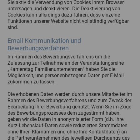
Sie aktiv die Verwendung von Cookies Ihrem Browser
untersagen und deaktivieren. Die Deaktivierung von
Cookies kann allerdings dazu führen, dass einzelne
Funktionen unserer Website nicht vollständig verfügbar
sind.
Email Kommunikation und
Bewerbungsverfahren
Im Rahmen des Bewerbungsverfahrens um die
Zulassung zur Teilnahme an der Veranstaltungsreihe
„Karrieretag Familienunternehmen“ haben Sie die
Möglichkeit, uns personenbezogene Daten per E-Mail
zukommen zu lassen.
Die erhobenen Daten werden durch unsere Mitarbeiter im
Rahmen des Bewerbungsverfahrens und zum Zweck der
Bearbeitung Ihrer Bewerbung genutzt. Wenn Sie im Zuge
des Bewerbungsprozesses dem zugestimmt haben,
geben wir die Daten in anonymisierter Form (d.h. Ihre
Kurz-Lebenslauf-Daten sowie reduzierten Stammdaten
ohne Ihren Klarnamen und ohne Ihre Kontaktdaten) an
die Partnerunternehmen des jeweiligen Durchgangs des