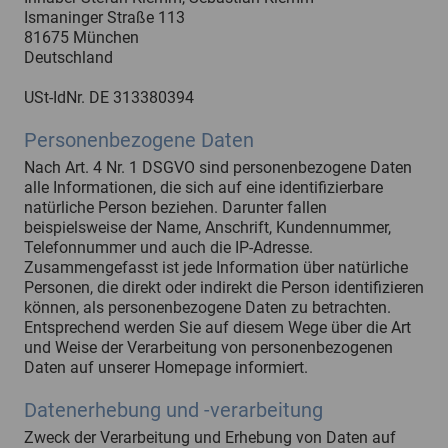
Ismaninger Straße 113
81675 München
Deutschland
USt-IdNr. DE 313380394
Personenbezogene Daten
Nach Art. 4 Nr. 1 DSGVO sind personenbezogene Daten
alle Informationen, die sich auf eine identifizierbare
natürliche Person beziehen. Darunter fallen
beispielsweise der Name, Anschrift, Kundennummer,
Telefonnummer und auch die IP-Adresse.
Zusammengefasst ist jede Information über natürliche
Personen, die direkt oder indirekt die Person identifizieren
können, als personenbezogene Daten zu betrachten.
Entsprechend werden Sie auf diesem Wege über die Art
und Weise der Verarbeitung von personenbezogenen
Daten auf unserer Homepage informiert.
Datenerhebung und -verarbeitung
Zweck der Verarbeitung und Erhebung von Daten auf