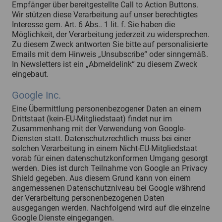
Empfänger über bereitgestellte Call to Action Buttons.
Wir stützen diese Verarbeitung auf unser berechtigtes
Interesse gem. Art. 6 Abs.. 1 lit. f. Sie haben die
Möglichkeit, der Verarbeitung jederzeit zu widersprechen.
Zu diesem Zweck antworten Sie bitte auf personalisierte
Emails mit dem Hinweis „Unsubscribe“ oder sinngemäß.
In Newsletters ist ein „Abmeldelink“ zu diesem Zweck
eingebaut.
Google Inc.
Eine Übermittlung personenbezogener Daten an einem
Drittstaat (kein-EU-Mitgliedstaat) findet nur im
Zusammenhang mit der Verwendung von Google-
Diensten statt. Datenschutzrechtlich muss bei einer
solchen Verarbeitung in einem Nicht-EU-Mitgliedstaat
vorab für einen datenschutzkonformen Umgang gesorgt
werden. Dies ist durch Teilnahme von Google an Privacy
Shield gegeben. Aus diesem Grund kann von einem
angemessenen Datenschutzniveau bei Google während
der Verarbeitung personenbezogenen Daten
ausgegangen werden. Nachfolgend wird auf die einzelne
Google Dienste eingegangen.