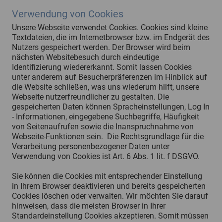
Verwendung von Cookies
Unsere Webseite verwendet Cookies. Cookies sind kleine
Textdateien, die im Internetbrowser bzw. im Endgerät des
Nutzers gespeichert werden. Der Browser wird beim
nächsten Websitebesuch durch eindeutige
Identifizierung wiedererkannt. Somit lassen Cookies
unter anderem auf Besucherpräferenzen im Hinblick auf
die Website schließen, was uns wiederum hilft, unsere
Webseite nutzerfreundlicher zu gestalten. Die
gespeicherten Daten können Spracheinstellungen, Log In
- Informationen, eingegebene Suchbegriffe, Häufigkeit
von Seitenaufrufen sowie die Inanspruchnahme von
Webseite-Funktionen sein. Die Rechtsgrundlage für die
Verarbeitung personenbezogener Daten unter
Verwendung von Cookies ist Art. 6 Abs. 1 lit. f DSGVO.
Sie können die Cookies mit entsprechender Einstellung
in Ihrem Browser deaktivieren und bereits gespeicherten
Cookies löschen oder verwalten. Wir möchten Sie darauf
hinweisen, dass die meisten Browser in Ihrer
Standardeinstellung Cookies akzeptieren. Somit müssen