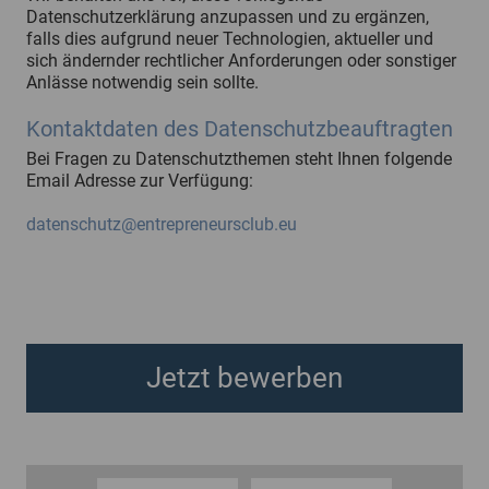
Datenschutzerklärung anzupassen und zu ergänzen,
falls dies aufgrund neuer Technologien, aktueller und
sich ändernder rechtlicher Anforderungen oder sonstiger
Anlässe notwendig sein sollte.
Kontaktdaten des Datenschutzbeauftragten
Bei Fragen zu Datenschutzthemen steht Ihnen folgende
Email Adresse zur Verfügung:
datenschutz@entrepreneursclub.eu
Jetzt bewerben