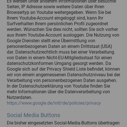
Es werden unter anderem Informationen über besuchte
Seiten, IP Adresse sowie weitere Daten über Ihren
Browsertyp an Youtube weitergegeben. Wenn Sie bei
Ihrem Youtube-Account eingeloggt sind, kann Ihr
Surfverhalten Ihrem persönlichen Profil zugeordnet
werden. Wünschen Sie dies nicht, sollten Sie sich vorher
aus Ihrem Youtube-Account ausloggen. Die Nutzung von
Google Diensten stellt eine Übermittlung von
personenbezogenen Daten an einem Drittstaat (USA)
dar. Datenschutzrechtlich muss bei einer Verarbeitung
von Daten in einem Nicht-EU-Mitgliedsstaat für einen
datenschutzkonformen Umgang gesorgt werden. Da
Google sich auf der Privacy Shield Liste befindet, können
wir von einem angemessenen Datenschutzniveau bei der
Verarbeitung von personenbezogenen Daten ausgehen.
In der Datenschutzerklärung von Youtube finden Sie
mehr Informationen über die Datenverarbeitung von
Nutzerdaten.
https://www.google.de/intl/de/policies/privacy
Social Media Buttons
Die bisher eingesetzten Social-Media-Buttons übertragen