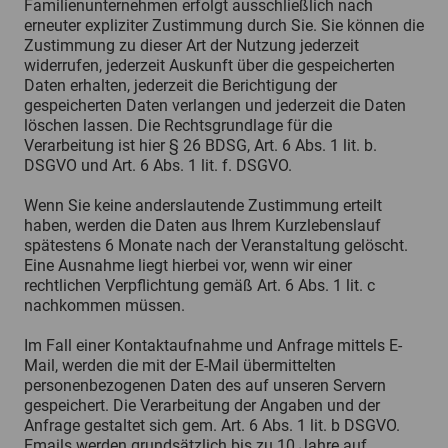
Familienunternehmen erfolgt ausschließlich nach
erneuter expliziter Zustimmung durch Sie. Sie können die
Zustimmung zu dieser Art der Nutzung jederzeit
widerrufen, jederzeit Auskunft über die gespeicherten
Daten erhalten, jederzeit die Berichtigung der
gespeicherten Daten verlangen und jederzeit die Daten
löschen lassen. Die Rechtsgrundlage für die
Verarbeitung ist hier § 26 BDSG, Art. 6 Abs. 1 lit. b.
DSGVO und Art. 6 Abs. 1 lit. f. DSGVO.
Wenn Sie keine anderslautende Zustimmung erteilt
haben, werden die Daten aus Ihrem Kurzlebenslauf
spätestens 6 Monate nach der Veranstaltung gelöscht.
Eine Ausnahme liegt hierbei vor, wenn wir einer
rechtlichen Verpflichtung gemäß Art. 6 Abs. 1 lit. c
nachkommen müssen.
Im Fall einer Kontaktaufnahme und Anfrage mittels E-
Mail, werden die mit der E-Mail übermittelten
personenbezogenen Daten des auf unseren Servern
gespeichert. Die Verarbeitung der Angaben und der
Anfrage gestaltet sich gem. Art. 6 Abs. 1 lit. b DSGVO.
Emails werden grundsätzlich bis zu 10 Jahre auf