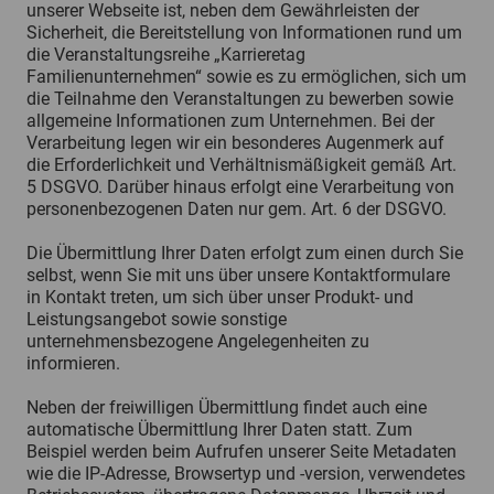
unserer Webseite ist, neben dem Gewährleisten der
Sicherheit, die Bereitstellung von Informationen rund um
die Veranstaltungsreihe „Karrieretag
Familienunternehmen“ sowie es zu ermöglichen, sich um
die Teilnahme den Veranstaltungen zu bewerben sowie
allgemeine Informationen zum Unternehmen. Bei der
Verarbeitung legen wir ein besonderes Augenmerk auf
die Erforderlichkeit und Verhältnismäßigkeit gemäß Art.
5 DSGVO. Darüber hinaus erfolgt eine Verarbeitung von
personenbezogenen Daten nur gem. Art. 6 der DSGVO.
Die Übermittlung Ihrer Daten erfolgt zum einen durch Sie
selbst, wenn Sie mit uns über unsere Kontaktformulare
in Kontakt treten, um sich über unser Produkt- und
Leistungsangebot sowie sonstige
unternehmensbezogene Angelegenheiten zu
informieren.
Neben der freiwilligen Übermittlung findet auch eine
automatische Übermittlung Ihrer Daten statt. Zum
Beispiel werden beim Aufrufen unserer Seite Metadaten
wie die IP-Adresse, Browsertyp und -version, verwendetes