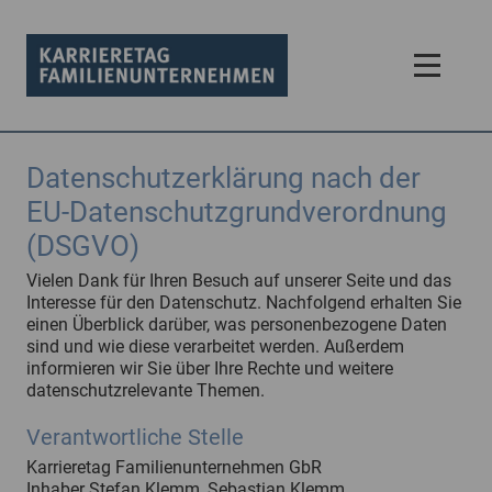
Datenschutzerklärung nach der
EU-Datenschutzgrundverordnung
(DSGVO)
Vielen Dank für Ihren Besuch auf unserer Seite und das
Interesse für den Datenschutz. Nachfolgend erhalten Sie
einen Überblick darüber, was personenbezogene Daten
sind und wie diese verarbeitet werden. Außerdem
informieren wir Sie über Ihre Rechte und weitere
datenschutzrelevante Themen.
Verantwortliche Stelle
Karrieretag Familienunternehmen GbR
Inhaber Stefan Klemm, Sebastian Klemm