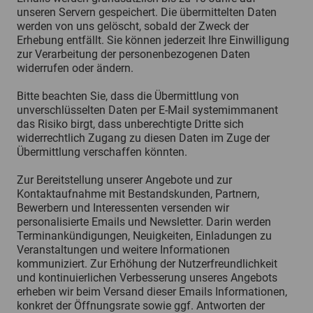
unseren Servern gespeichert. Die übermittelten Daten
werden von uns gelöscht, sobald der Zweck der
Erhebung entfällt. Sie können jederzeit Ihre Einwilligung
zur Verarbeitung der personenbezogenen Daten
widerrufen oder ändern.
Bitte beachten Sie, dass die Übermittlung von
unverschlüsselten Daten per E-Mail systemimmanent
das Risiko birgt, dass unberechtigte Dritte sich
widerrechtlich Zugang zu diesen Daten im Zuge der
Übermittlung verschaffen könnten.
Zur Bereitstellung unserer Angebote und zur
Kontaktaufnahme mit Bestandskunden, Partnern,
Bewerbern und Interessenten versenden wir
personalisierte Emails und Newsletter. Darin werden
Terminankündigungen, Neuigkeiten, Einladungen zu
Veranstaltungen und weitere Informationen
kommuniziert. Zur Erhöhung der Nutzerfreundlichkeit
und kontinuierlichen Verbesserung unseres Angebots
erheben wir beim Versand dieser Emails Informationen,
konkret der Öffnungsrate sowie ggf. Antworten der