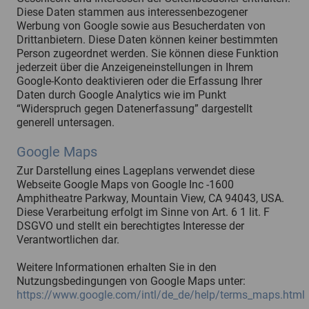
Diese Daten stammen aus interessenbezogener
Werbung von Google sowie aus Besucherdaten von
Drittanbietern. Diese Daten können keiner bestimmten
Person zugeordnet werden. Sie können diese Funktion
jederzeit über die Anzeigeneinstellungen in Ihrem
Google-Konto deaktivieren oder die Erfassung Ihrer
Daten durch Google Analytics wie im Punkt
“Widerspruch gegen Datenerfassung” dargestellt
generell untersagen.
Google Maps
Zur Darstellung eines Lageplans verwendet diese
Webseite Google Maps von Google Inc -1600
Amphitheatre Parkway, Mountain View, CA 94043, USA.
Diese Verarbeitung erfolgt im Sinne von Art. 6 1 lit. F
DSGVO und stellt ein berechtigtes Interesse der
Verantwortlichen dar.
Weitere Informationen erhalten Sie in den
Nutzungsbedingungen von Google Maps unter:
https://www.google.com/intl/de_de/help/terms_maps.html