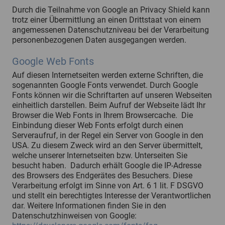
Durch die Teilnahme von Google an Privacy Shield kann
trotz einer Übermittlung an einen Drittstaat von einem
angemessenen Datenschutzniveau bei der Verarbeitung
personenbezogenen Daten ausgegangen werden.
Google Web Fonts
Auf diesen Internetseiten werden externe Schriften, die
sogenannten Google Fonts verwendet. Durch Google
Fonts können wir die Schriftarten auf unseren Webseiten
einheitlich darstellen. Beim Aufruf der Webseite lädt Ihr
Browser die Web Fonts in Ihrem Browsercache. Die
Einbindung dieser Web Fonts erfolgt durch einen
Serveraufruf, in der Regel ein Server von Google in den
USA. Zu diesem Zweck wird an den Server übermittelt,
welche unserer Internetseiten bzw. Unterseiten Sie
besucht haben. Dadurch erhält Google die IP-Adresse
des Browsers des Endgerätes des Besuchers. Diese
Verarbeitung erfolgt im Sinne von Art. 6 1 lit. F DSGVO
und stellt ein berechtigtes Interesse der Verantwortlichen
dar. Weitere Informationen finden Sie in den
Datenschutzhinweisen von Google: