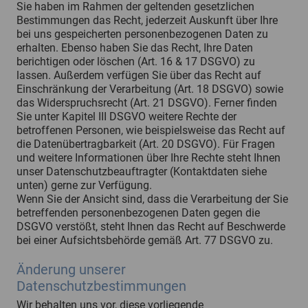
Sie haben im Rahmen der geltenden gesetzlichen
Bestimmungen das Recht, jederzeit Auskunft über Ihre
bei uns gespeicherten personenbezogenen Daten zu
erhalten. Ebenso haben Sie das Recht, Ihre Daten
berichtigen oder löschen (Art. 16 & 17 DSGVO) zu
lassen. Außerdem verfügen Sie über das Recht auf
Einschränkung der Verarbeitung (Art. 18 DSGVO) sowie
das Widerspruchsrecht (Art. 21 DSGVO). Ferner finden
Sie unter Kapitel III DSGVO weitere Rechte der
betroffenen Personen, wie beispielsweise das Recht auf
die Datenübertragbarkeit (Art. 20 DSGVO). Für Fragen
und weitere Informationen über Ihre Rechte steht Ihnen
unser Datenschutzbeauftragter (Kontaktdaten siehe
unten) gerne zur Verfügung.
Wenn Sie der Ansicht sind, dass die Verarbeitung der Sie
betreffenden personenbezogenen Daten gegen die
DSGVO verstößt, steht Ihnen das Recht auf Beschwerde
bei einer Aufsichtsbehörde gemäß Art. 77 DSGVO zu.
Änderung unserer
Datenschutzbestimmungen
Wir behalten uns vor, diese vorliegende