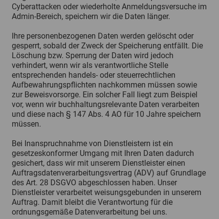
Cyberattacken oder wiederholte Anmeldungsversuche im
Admin-Bereich, speichern wir die Daten länger.
Ihre personenbezogenen Daten werden gelöscht oder
gesperrt, sobald der Zweck der Speicherung entfällt. Die
Löschung bzw. Sperrung der Daten wird jedoch
verhindert, wenn wir als verantwortliche Stelle
entsprechenden handels- oder steuerrechtlichen
Aufbewahrungspflichten nachkommen müssen sowie
zur Beweisvorsorge. Ein solcher Fall liegt zum Beispiel
vor, wenn wir buchhaltungsrelevante Daten verarbeiten
und diese nach § 147 Abs. 4 AO für 10 Jahre speichern
müssen.
Bei Inanspruchnahme von Dienstleistern ist ein
gesetzeskonformer Umgang mit Ihren Daten dadurch
gesichert, dass wir mit unserem Dienstleister einen
Auftragsdatenverarbeitungsvertrag (ADV) auf Grundlage
des Art. 28 DSGVO abgeschlossen haben. Unser
Dienstleister verarbeitet weisungsgebunden in unserem
Auftrag. Damit bleibt die Verantwortung für die
ordnungsgemäße Datenverarbeitung bei uns.