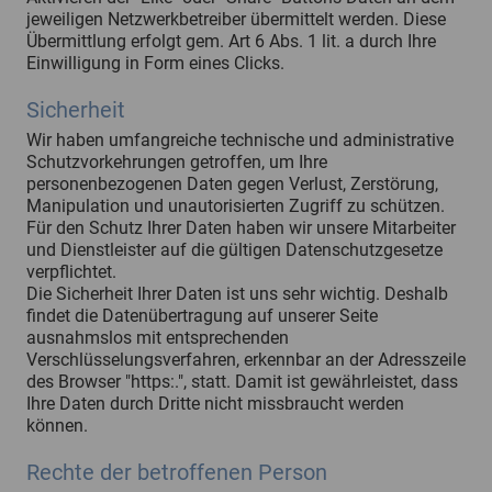
jeweiligen Netzwerkbetreiber übermittelt werden. Diese
Übermittlung erfolgt gem. Art 6 Abs. 1 lit. a durch Ihre
Einwilligung in Form eines Clicks.
Sicherheit
Wir haben umfangreiche technische und administrative
Schutzvorkehrungen getroffen, um Ihre
personenbezogenen Daten gegen Verlust, Zerstörung,
Manipulation und unautorisierten Zugriff zu schützen.
Für den Schutz Ihrer Daten haben wir unsere Mitarbeiter
und Dienstleister auf die gültigen Datenschutzgesetze
verpflichtet.
Die Sicherheit Ihrer Daten ist uns sehr wichtig. Deshalb
findet die Datenübertragung auf unserer Seite
ausnahmslos mit entsprechenden
Verschlüsselungsverfahren, erkennbar an der Adresszeile
des Browser "https:.", statt. Damit ist gewährleistet, dass
Ihre Daten durch Dritte nicht missbraucht werden
können.
Rechte der betroffenen Person