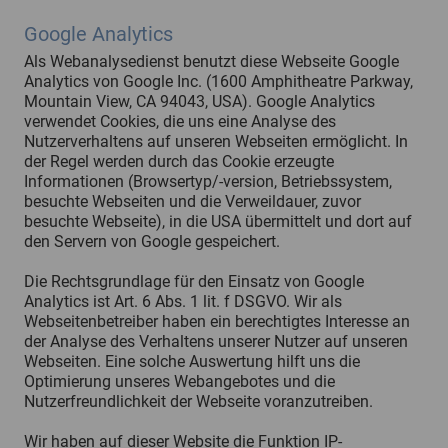
Google Analytics
Als Webanalysedienst benutzt diese Webseite Google
Analytics von Google Inc. (1600 Amphitheatre Parkway,
Mountain View, CA 94043, USA). Google Analytics
verwendet Cookies, die uns eine Analyse des
Nutzerverhaltens auf unseren Webseiten ermöglicht. In
der Regel werden durch das Cookie erzeugte
Informationen (Browsertyp/-version, Betriebssystem,
besuchte Webseiten und die Verweildauer, zuvor
besuchte Webseite), in die USA übermittelt und dort auf
den Servern von Google gespeichert.
Die Rechtsgrundlage für den Einsatz von Google
Analytics ist Art. 6 Abs. 1 lit. f DSGVO. Wir als
Webseitenbetreiber haben ein berechtigtes Interesse an
der Analyse des Verhaltens unserer Nutzer auf unseren
Webseiten. Eine solche Auswertung hilft uns die
Optimierung unseres Webangebotes und die
Nutzerfreundlichkeit der Webseite voranzutreiben.
Wir haben auf dieser Website die Funktion IP-