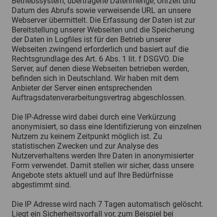
Betriebssystem, übertragene Datenmenge, Uhrzeit und
Datum des Abrufs sowie verweisende URL an unsere
Webserver übermittelt. Die Erfassung der Daten ist zur
Bereitstellung unserer Webseiten und die Speicherung
der Daten in Logfiles ist für den Betrieb unserer
Webseiten zwingend erforderlich und basiert auf die
Rechtsgrundlage des Art. 6 Abs. 1 lit. f DSGVO. Die
Server, auf denen diese Webseiten betrieben werden,
befinden sich in Deutschland. Wir haben mit dem
Anbieter der Server einen entsprechenden
Auftragsdatenverarbeitungsvertrag abgeschlossen.
Die IP-Adresse wird dabei durch eine Verkürzung
anonymisiert, so dass eine Identifizierung von einzelnen
Nutzern zu keinem Zeitpunkt möglich ist. Zu
statistischen Zwecken und zur Analyse des
Nutzerverhaltens werden Ihre Daten in anonymisierter
Form verwendet. Damit stellen wir sicher, dass unsere
Angebote stets aktuell und auf Ihre Bedürfnisse
abgestimmt sind.
Die IP Adresse wird nach 7 Tagen automatisch gelöscht.
Liegt ein Sicherheitsvorfall vor, zum Beispiel bei